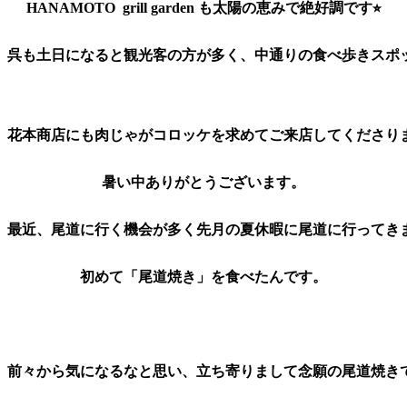
HANAMOTO  grill garden も太陽の恵みで絶好調です⭐︎
呉も土日になると観光客の方が多く、中通りの食べ歩きスポ
花本商店にも肉じゃがコロッケを求めてご来店してくださり
暑い中ありがとうございます。
最近、尾道に行く機会が多く先月の夏休暇に尾道に行ってき
初めて「尾道焼き」を食べたんです。
前々から気になるなと思い、立ち寄りまして念願の尾道焼き