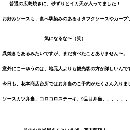
普通の広島焼きに、砂ずりとイカ天が入ってました！
お好みソースも、食べ馴染みのあるオタフクソースやカープ
気になるな〜（笑）
呉焼きもあるみたいですが、まだ食べたことありません〜。
意外にこーゆうのは、地元人よりも観光客の方が詳しいんで
今日も、花本商店台所ではお弁当のご予約がたくさん入りま