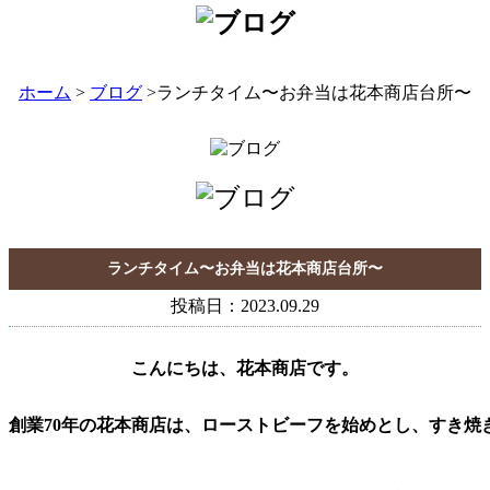
ホーム
>
ブログ
>ランチタイム〜お弁当は花本商店台所〜
ランチタイム〜お弁当は花本商店台所〜
投稿日：2023.09.29
創業70年の花本商店は、ローストビーフを始めとし、すき