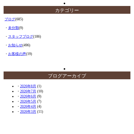
カテゴリー
ブログ
(685)
・
未分類
(9)
・
スタッフブログ
(186)
・
お知らせ
(496)
・
お客様の声
(19)
ブログアーカイブ
・
2026年8月
(1)
・
2026年7月
(10)
・
2026年6月
(9)
・
2026年5月
(7)
・
2026年4月
(4)
・
2026年3月
(11)