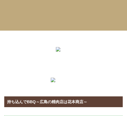
ホーム
>
ブログ
>持ち込んでBBQ～広島の精肉店は花本商店～
持ち込んでBBQ～広島の精肉店は花本商店～
投稿日：2026.06.4
こんにちは、花本商店です。