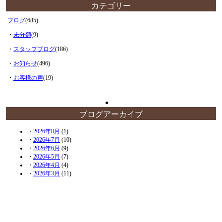
カテゴリー
ブログ
(685)
・
未分類
(9)
・
スタッフブログ
(186)
・
お知らせ
(496)
・
お客様の声
(19)
ブログアーカイブ
・
2026年8月
(1)
・
2026年7月
(10)
・
2026年6月
(9)
・
2026年5月
(7)
・
2026年4月
(4)
・
2026年3月
(11)