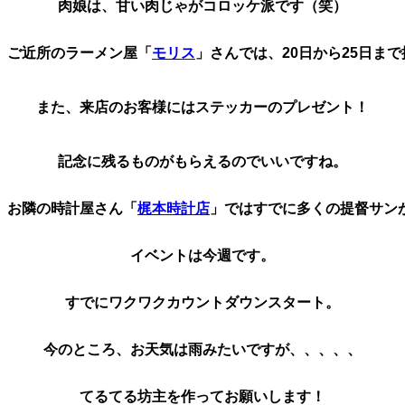
肉娘は、甘い肉じゃがコロッケ派です（笑）
ご近所のラーメン屋「
モリス
」さんでは、20日から25日ま
また、来店のお客様にはステッカーのプレゼント！

記念に残るものがもらえるのでいいですね。
お隣の時計屋さん「
梶本時計店
」ではすでに多くの提督サン
イベントは今週です。
すでにワクワクカウントダウンスタート。
今のところ、お天気は雨みたいですが、、、、、
てるてる坊主を作ってお願いします！