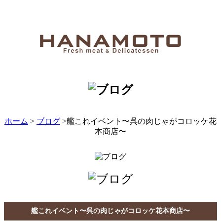
ホーム
>
ブログ
>艦これイベント〜呉の肉じゃがコロッケ花
本商店〜
艦これイベント〜呉の肉じゃがコロッケ花本商店〜