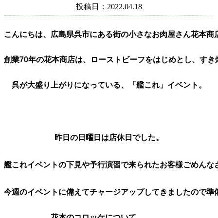
投稿日：2022.04.18
創業70年の花本商店は、ローストビーフをはじめとし、す
呉が大盛り上がりになっている、「艦これ」イベント。
昨日の日曜日は店休日でした。
艦これイベントの下見や予行演習で来られたお客様ごめんな
今週のイベントに備えてチャージアップしてきましたので準
花本のコロッケについて、、、、