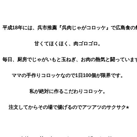
平成18年には、呉市推薦『呉肉じゃがコロッケ』で広島食の
甘くてほくほく、肉ゴロゴロ。
毎日、厨房でじゃがいもと玉ねぎ、お肉の熱気と闘っていま
ママの手作りコロッケなので1日100個が限界です。
私が絶対に作るこだわりコロッケ。
注文してからその場で揚げるのでアツアツのサクサク⭐︎