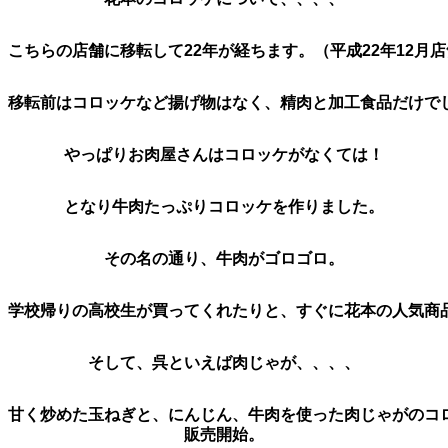
こちらの店舗に移転して22年が経ちます。（平成22年12月
移転前はコロッケなど揚げ物はなく、精肉と加工食品だけで
やっぱりお肉屋さんはコロッケがなくては！
となり牛肉たっぷりコロッケを作りました。
その名の通り、牛肉がゴロゴロ。
学校帰りの高校生が買ってくれたりと、すぐに花本の人気商
そして、呉といえば肉じゃが、、、、
甘く炒めた玉ねぎと、にんじん、牛肉を使った肉じゃがのコロ
販売開始。