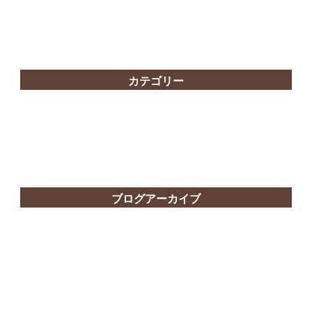
07/25
夏のはじまりはじまり〜広島の精肉店は花本商店〜
07/22
牛肉重〜広島のお弁当屋さんは花本商店〜
07/19
土用の丑の日〜広島の精肉店は花本商店〜
カテゴリー
ブログ
(684)
・
未分類
(9)
・
スタッフブログ
(186)
・
お知らせ
(495)
・
お客様の声
(19)
ブログアーカイブ
・
2026年7月
(10)
・
2026年6月
(9)
・
2026年5月
(7)
・
2026年4月
(4)
・
2026年3月
(11)
・
2026年2月
(11)