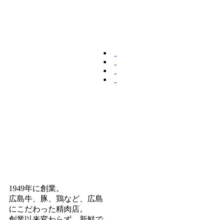
1949年に創業。
広島牛、豚、鶏など、広島
にこだわった精肉店。
創業以来変わらず、新鮮で