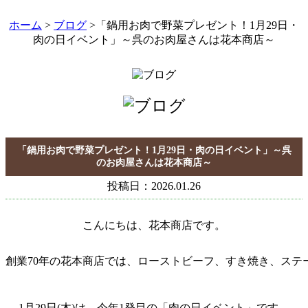
ホーム
>
ブログ
>「鍋用お肉で野菜プレゼント！1月29日・
肉の日イベント」～呉のお肉屋さんは花本商店～
「鍋用お肉で野菜プレゼント！1月29日・肉の日イベント」～呉
のお肉屋さんは花本商店～
投稿日：2026.01.26
こんにちは、花本商店です。
創業70年の花本商店では、ローストビーフ、すき焼き、ス
1月29日(木)は、今年1発目の「肉の日イベント」です。