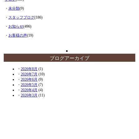
・
未分類
(9)
・
スタッフブログ
(186)
・
お知らせ
(496)
・
お客様の声
(19)
ブログアーカイブ
・
2026年8月
(1)
・
2026年7月
(10)
・
2026年6月
(9)
・
2026年5月
(7)
・
2026年4月
(4)
・
2026年3月
(11)