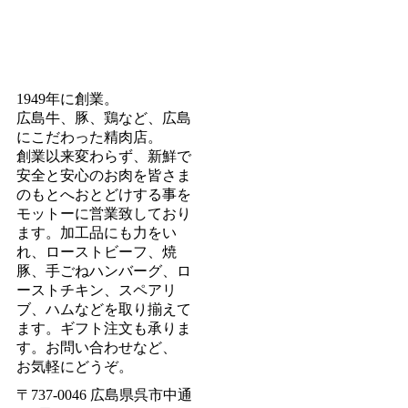
1949年に創業。
広島牛、豚、鶏など、広島
にこだわった精肉店。
創業以来変わらず、新鮮で
安全と安心のお肉を皆さま
のもとへおとどけする事を
モットーに営業致しており
ます。加工品にも力をい
れ、ローストビーフ、焼
豚、手ごねハンバーグ、ロ
ーストチキン、スペアリ
ブ、ハムなどを取り揃えて
ます。ギフト注文も承りま
す。お問い合わせなど、
お気軽にどうぞ。
〒737-0046 広島県呉市中通