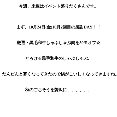
今週、来週はイベント盛りだくさんです。
まず、10月24日(金)10月2回目の感謝DAY！！
厳選・黒毛和牛しゃぶしゃぶ肉を50％オフ☆
とろける黒毛和牛のしゃぶしゃぶ。
だんだんと寒くなってきたので鍋がこいしくなってきますね
秋のごちそうを贅沢に、、、、、、