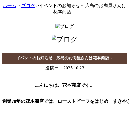
ホーム
>
ブログ
>イベントのお知らせ～広島のお肉屋さんは
花本商店～
イベントのお知らせ～広島のお肉屋さんは花本商店～
投稿日：2025.10.23
こんにちは、花本商店です。
創業70年の花本商店では、ローストビーフをはじめ、すきや