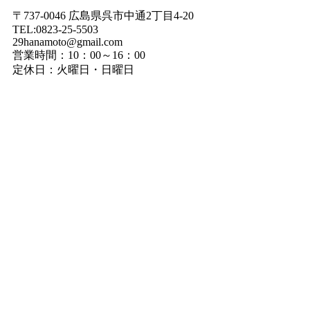
〒737-0046 広島県呉市中通2丁目4-20
TEL:0823-25-5503
29hanamoto@gmail.com
営業時間：10：00～16：00
定休日：火曜日・日曜日