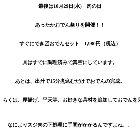
最後は10月29日(水)　肉の日
あったかおでん祭りを開催！！
すぐにでき〼おでんセット　1,980円（税込）
具はすでに調理済みで真空にしています。
あとは、出汁で15分煮込むだけでおでんの完成。
ちくは、厚揚げ、平天等、お好きな具材を追加しておでんを
なによりスジ肉の下処理に手間がかかるんですよね。。