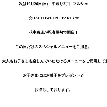
次は10月26日(日)　中通り2丁目マルシェ
☆HALLOWEEN　PARTY☆
花本商店が忍者屋敷で開店！
この日だけのスペシャルメニューをご用意。
大人もお子さまも楽しんでいただけるメニューをご用意して
お子さまにはお菓子をプレゼント☆
お待ちしております。