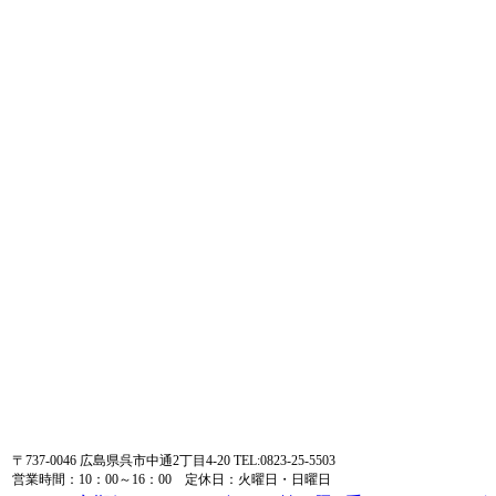
〒737-0046 広島県呉市中通2丁目4-20 TEL:0823-25-5503
営業時間：10：00～16：00 定休日：火曜日・日曜日