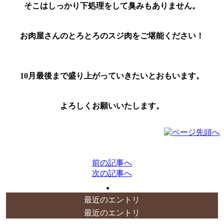
そこはしっかり下処理をして臭みもありません。

お肉屋さんのとろとろのスジ肉をご堪能ください！
10月最後まで盛り上がっていきたいとおもいます。
よろしくお願いいたします。
前の記事へ
次の記事へ
最近のエントリ
最近のエントリ