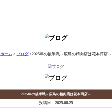
ホーム
>
ブログ
>2025年の後半戦～広島の精肉店は花本商店～
2025年の後半戦～広島の精肉店は花本商店～
投稿日：2025.08.25