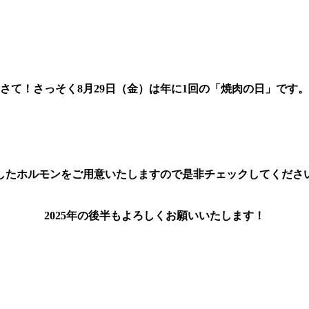
したホルモンをご用意いたしますので是非チェックしてください
2025年の後半もよろしくお願いいたします！
