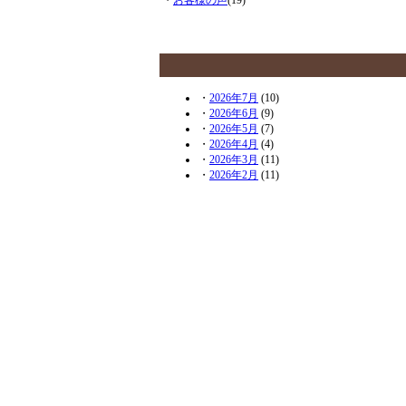
・
2026年7月
(10)
・
2026年6月
(9)
・
2026年5月
(7)
・
2026年4月
(4)
・
2026年3月
(11)
・
2026年2月
(11)