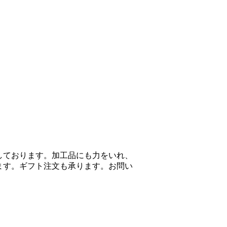
しております。加工品にも力をいれ、
ます。ギフト注文も承ります。お問い