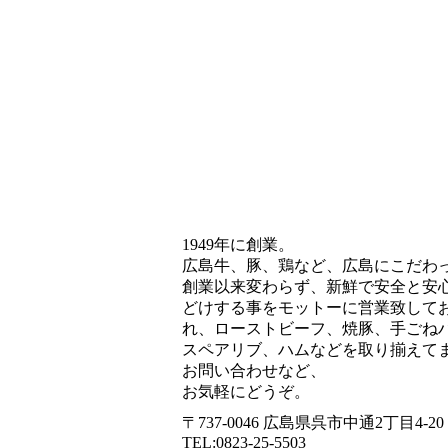
1949年に創業。
広島牛、豚、鶏など、広島にこだわ
創業以来変わらず、新鮮で安全と安
どけする事をモットーに営業致して
れ、ローストビーフ、焼豚、手ごね
スペアリブ、ハムなどを取り揃えて
お問い合わせなど、
お気軽にどうぞ。
〒737-0046 広島県呉市中通2丁目4-20
TEL:0823-25-5503