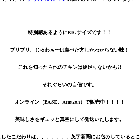
特別感あるようにBIGサイズです！！
プリプリ、じゅわぁ〜は食べた方しかわからない味！
これを知ったら他のチキンは物足りないかも?!
それぐらいの自信です。
オンライン（BASE、Amazon）で販売中！！！！
美味しさをギュッと真空にして発送いたします。
したこだわりは、、、、、、、英字新聞にお包みしているところ