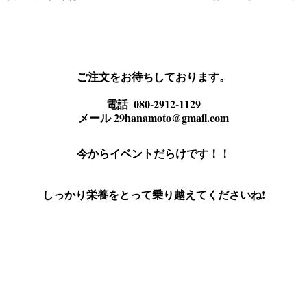
ご注文をお待ちしております。

電話  080-2912-1129

今からイベントだらけです！！
