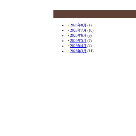
・
2026年8月
(1)
・
2026年7月
(10)
・
2026年6月
(9)
・
2026年5月
(7)
・
2026年4月
(4)
・
2026年3月
(11)