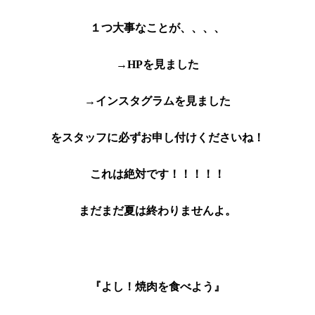
１つ大事なことが、、、、
→HPを見ました
→インスタグラムを見ました
をスタッフに必ずお申し付けくださいね！
これは絶対です！！！！！
まだまだ夏は終わりませんよ。
『よし！焼肉を食べよう』