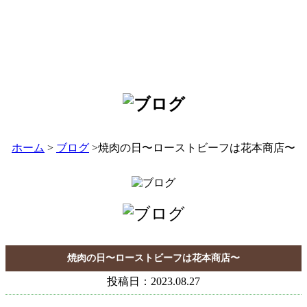
ホーム
>
ブログ
>焼肉の日〜ローストビーフは花本商店〜
焼肉の日〜ローストビーフは花本商店〜
投稿日：2023.08.27