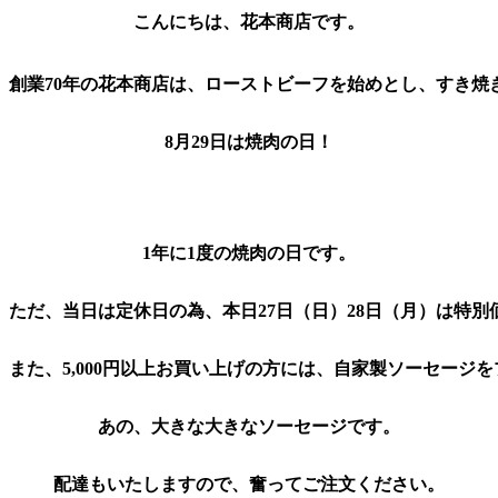
こんにちは、花本商店です。
創業70年の花本商店は、ローストビーフを始めとし、すき
8月29日は焼肉の日！
1年に1度の焼肉の日です。
ただ、当日は定休日の為、本日27日（日）28日（月）は特
また、5,000円以上お買い上げの方には、自家製ソーセージ
あの、大きな大きなソーセージです。
配達もいたしますので、奮ってご注文ください。