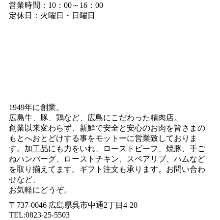
営業時間：10：00～16：00
定休日：火曜日・日曜日
1949年に創業。
広島牛、豚、鶏など、広島にこだわった精肉店。
創業以来変わらず、新鮮で安全と安心のお肉を皆さまの
もとへおとどけする事をモットーに営業致しておりま
す。加工品にも力をいれ、ローストビーフ、焼豚、手ご
ねハンバーグ、ローストチキン、スペアリブ、ハムなど
を取り揃えてます。ギフト注文も承ります。お問い合わ
せなど、
お気軽にどうぞ。
〒737-0046 広島県呉市中通2丁目4-20
TEL:0823-25-5503