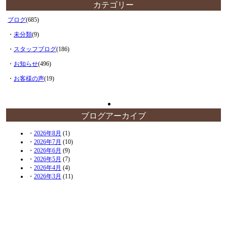
カテゴリー
ブログ
(685)
・
未分類
(9)
・
スタッフブログ
(186)
・
お知らせ
(496)
・
お客様の声
(19)
ブログアーカイブ
・
2026年8月
(1)
・
2026年7月
(10)
・
2026年6月
(9)
・
2026年5月
(7)
・
2026年4月
(4)
・
2026年3月
(11)