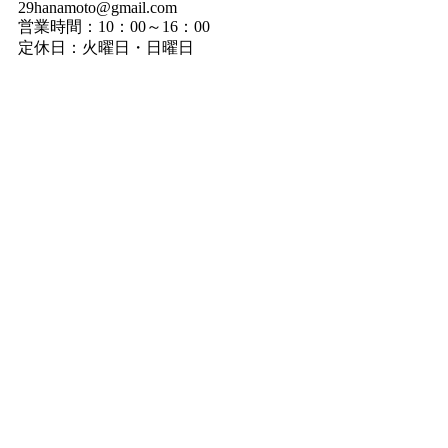
29hanamoto@gmail.com
営業時間：10：00～16：00
定休日：火曜日・日曜日