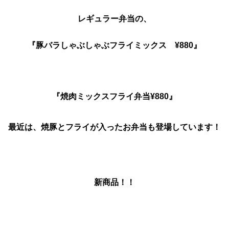
レギュラー弁当の、
『焼肉ミックスフライ弁当¥880』

最近は、焼豚とフライが入ったお弁当も登場しています！