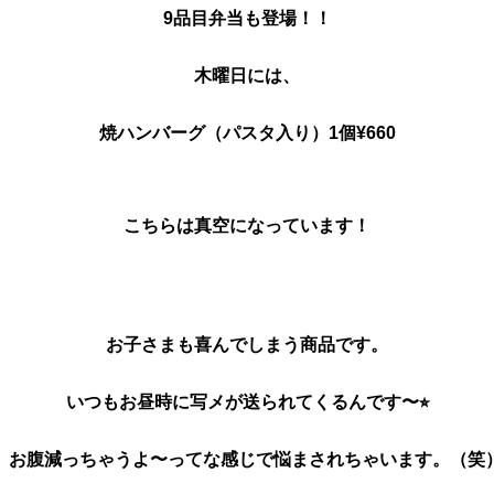
9品目弁当も登場！！
木曜日には、
焼ハンバーグ（パスタ入り）1個¥660
こちらは真空になっています！
お子さまも喜んでしまう商品です。
いつもお昼時に写メが送られてくるんです〜⭐︎
お腹減っちゃうよ〜ってな感じで悩まされちゃいます。（笑