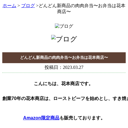
ホーム
>
ブログ
>どんどん新商品の肉肉弁当〜お弁当は花本
商店〜
どんどん新商品の肉肉弁当〜お弁当は花本商店〜
投稿日：2023.03.27
創業70年の花本商店は、ローストビーフを始めとし、すき焼
Amazon
限定商品
も販売しております。