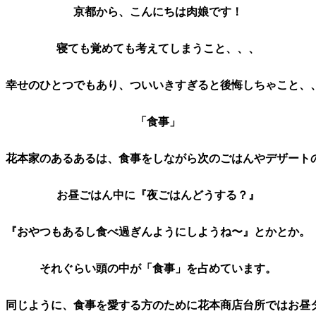
京都から、こんにちは肉娘です！
寝ても覚めても考えてしまうこと、、、
幸せのひとつでもあり、ついいきすぎると後悔しちゃこと、
「食事」
花本家のあるあるは、食事をしながら次のごはんやデザート
お昼ごはん中に『夜ごはんどうする？』
『おやつもあるし食べ過ぎんようにしようね〜』とかとか。
それぐらい頭の中が「食事」を占めています。
同じように、食事を愛する方のために花本商店台所ではお昼