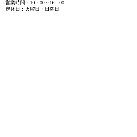
営業時間：10：00～16：00
定休日：火曜日・日曜日